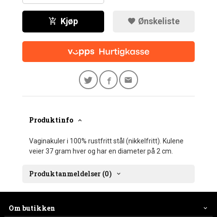
Kjøp
Ønskeliste
Produktinfo
Vaginakuler i 100% rustfritt stål (nikkelfritt). Kulene
veier 37 gram hver og har en diameter på 2 cm.
Produktanmeldelser (0)
Om butikken