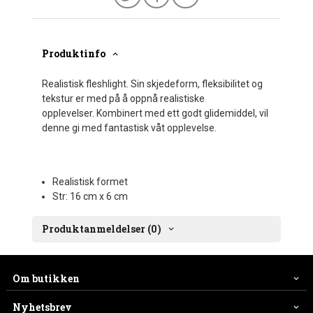
Produktinfo
Realistisk fleshlight. Sin skjedeform, fleksibilitet og
tekstur er med på å oppnå realistiske
opplevelser. Kombinert med ett godt glidemiddel, vil
denne gi med fantastisk våt opplevelse.
Realistisk formet
Str: 16 cm x 6 cm
Produktanmeldelser (0)
Om butikken
Nyhetsbrev